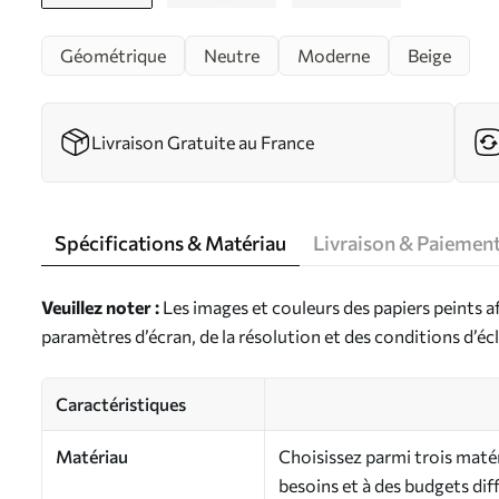
Géométrique
Neutre
Moderne
Beige
Livraison Gratuite au France
Spécifications & Matériau
Livraison & Paiemen
Veuillez noter :
Les images et couleurs des papiers peints a
paramètres d’écran, de la résolution et des conditions d’écl
Caractéristiques
Matériau
Choisissez parmi trois maté
besoins et à des budgets dif