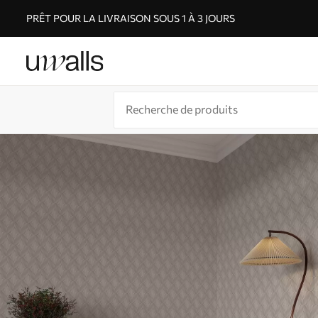
PRÊT POUR LA LIVRAISON SOUS 1 À 3 JOURS