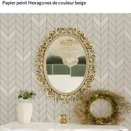
Papier peint Hexagones de couleur beige