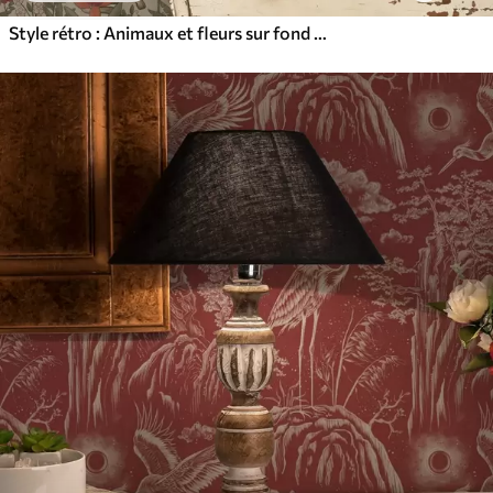
Style rétro : Animaux et fleurs sur fond vintage