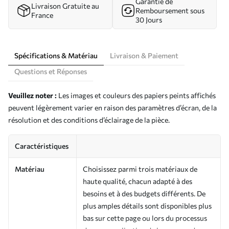
Garantie de
Livraison Gratuite au
Remboursement sous
France
30 Jours
Spécifications & Matériau
Livraison & Paiement
Questions et Réponses
Veuillez noter :
Les images et couleurs des papiers peints affichés
peuvent légèrement varier en raison des paramètres d’écran, de la
résolution et des conditions d’éclairage de la pièce.
Caractéristiques
Matériau
Choisissez parmi trois matériaux de
haute qualité, chacun adapté à des
besoins et à des budgets différents. De
plus amples détails sont disponibles plus
bas sur cette page ou lors du processus