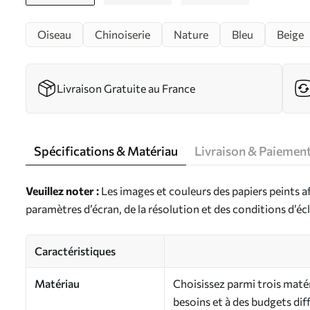
Oiseau
Chinoiserie
Nature
Bleu
Beige
Livraison Gratuite au France
Spécifications & Matériau
Livraison & Paiemen
Veuillez noter :
Les images et couleurs des papiers peints a
paramètres d’écran, de la résolution et des conditions d’écl
Caractéristiques
Matériau
Choisissez parmi trois maté
besoins et à des budgets dif