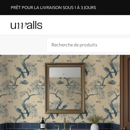
PRÊT POUR LA LIVRAISON SOUS 1 À 3 JOURS