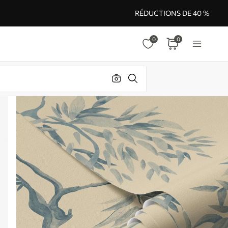
RÉDUCTIONS DE 40 %
0
0