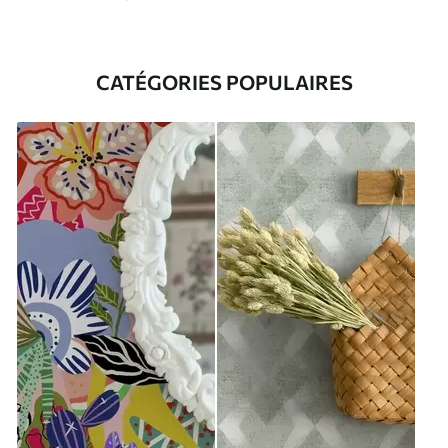
CATÉGORIES POPULAIRES