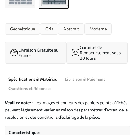
Géométrique
Gris
Abstrait
Moderne
Garantie de
Livraison Gratuite au
Remboursement sous
France
30 Jours
Spécifications & Matériau
Livraison & Paiement
Questions et Réponses
Veuillez noter :
Les images et couleurs des papiers peints affichés
peuvent légèrement varier en raison des paramètres d’écran, de la
résolution et des conditions d’éclairage de la pièce.
Caractéristiques