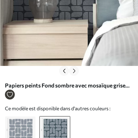
Papiers peints Fond sombre avec mosaïque grise
composée de modules arrondis Nr. a01069v1
Ce modèle est disponible dans d'autres couleurs :