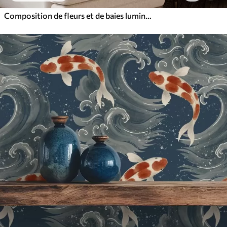
Composition de fleurs et de baies lumineuses avec des perroquets