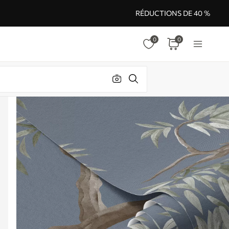
RÉDUCTIONS DE 40 %
0
0