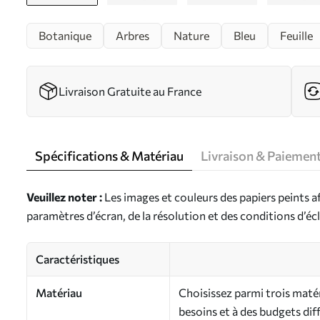
Botanique
Arbres
Nature
Bleu
Feuille
Livraison Gratuite au France
Spécifications & Matériau
Livraison & Paiemen
Veuillez noter :
Les images et couleurs des papiers peints a
paramètres d’écran, de la résolution et des conditions d’écl
Caractéristiques
Matériau
Choisissez parmi trois maté
besoins et à des budgets dif