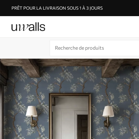
PRÊT POUR LA LIVRAISON SOUS 1 À 3 JOURS