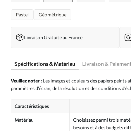
Pastel
Géométrique
Livraison Gratuite au France
Spécifications & Matériau
Livraison & Paiemen
Veuillez noter :
Les images et couleurs des papiers peints a
paramètres d’écran, de la résolution et des conditions d’écl
Caractéristiques
Matériau
Choisissez parmi trois maté
besoins et à des budgets dif