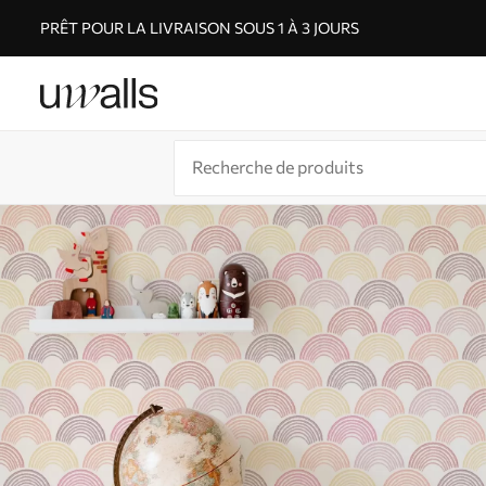
PRÊT POUR LA LIVRAISON SOUS 1 À 3 JOURS