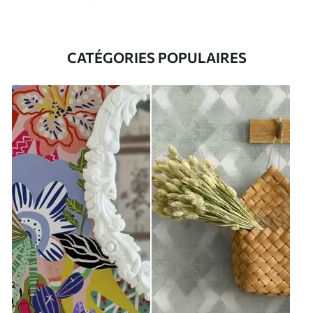
CATÉGORIES POPULAIRES