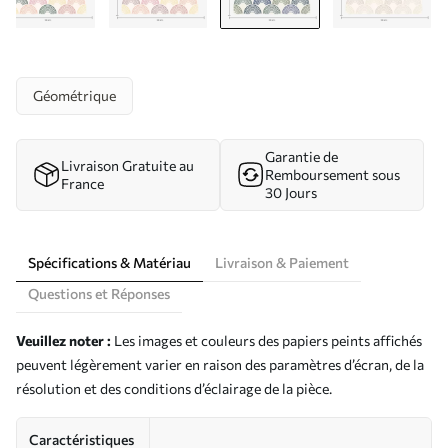
Géométrique
Garantie de
Livraison Gratuite au
Remboursement sous
France
30 Jours
Spécifications & Matériau
Livraison & Paiement
Questions et Réponses
Veuillez noter :
Les images et couleurs des papiers peints affichés
peuvent légèrement varier en raison des paramètres d’écran, de la
résolution et des conditions d’éclairage de la pièce.
Caractéristiques