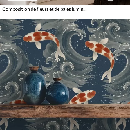
Composition de fleurs et de baies lumineuses avec des perroquets