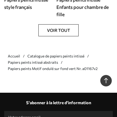
style français
Enfants pour chambre de
fille
VOIR TOUT
Accueil
Catalogue de papiers peints intissé
Papiers peints intissé abstraits
Papiers peints Motif ondulé sur fond vert Nr. a01167v2
S'abonner à la lettre d'information