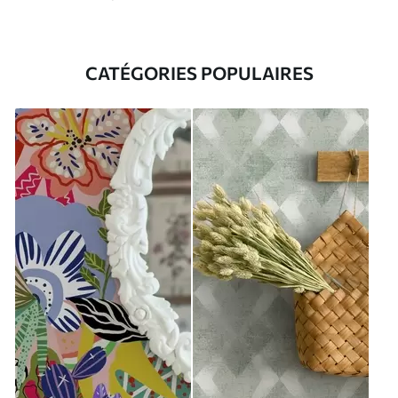
CATÉGORIES POPULAIRES