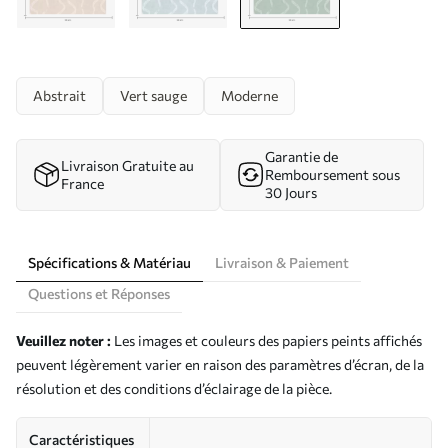
Abstrait
Vert sauge
Moderne
Garantie de
Livraison Gratuite au
Remboursement sous
France
30 Jours
Spécifications & Matériau
Livraison & Paiement
Questions et Réponses
Veuillez noter :
Les images et couleurs des papiers peints affichés
peuvent légèrement varier en raison des paramètres d’écran, de la
résolution et des conditions d’éclairage de la pièce.
Caractéristiques