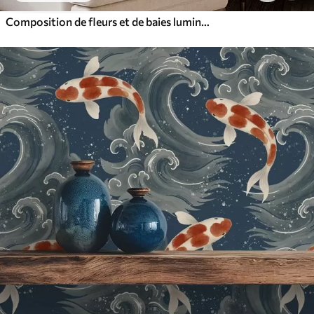
Composition de fleurs et de baies lumineuses avec des perroquets