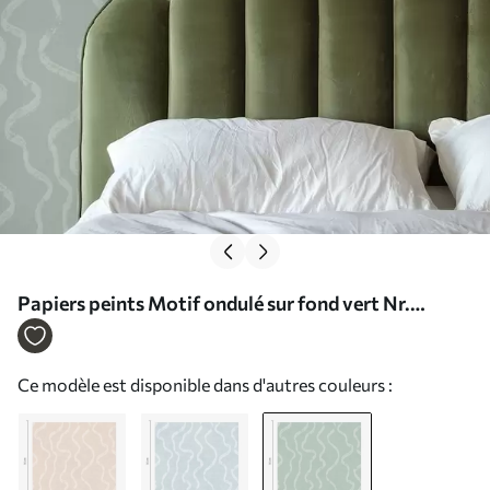
Papiers peints Motif ondulé sur fond vert Nr.
a01167v2
Ce modèle est disponible dans d'autres couleurs :