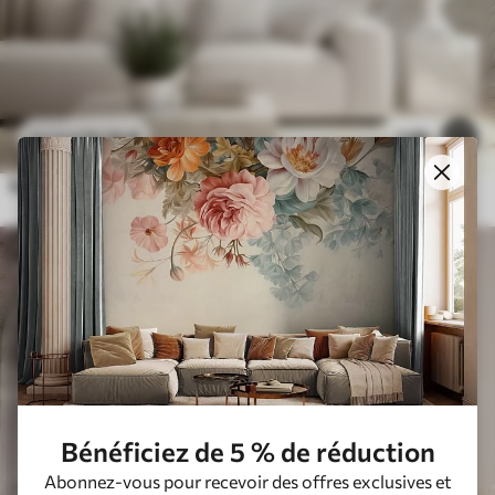
13
.24
€
1.6k
22
.07
€
fleurs en 3D
Bénéficiez de 5 % de réduction
Abonnez-vous pour recevoir des offres exclusives et