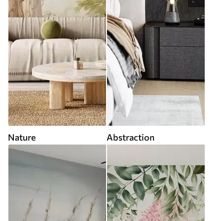
Nature
Abstraction