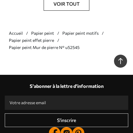
VOIR TOUT
Accueil
Papier peint
Papier peint motifs
Papier peint effet pierre
Papier peint Mur de pierre N° u52545
S'abonner à la lettre d'information
S'inscrire