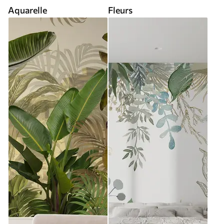
Aquarelle
Fleurs