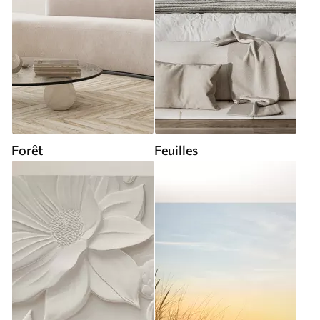
Forêt
Feuilles