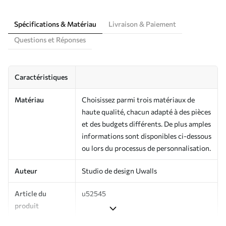
Spécifications & Matériau
Livraison & Paiement
Questions et Réponses
Caractéristiques
Matériau
Choisissez parmi trois matériaux de
haute qualité, chacun adapté à des pièces
et des budgets différents. De plus amples
informations sont disponibles ci-dessous
ou lors du processus de personnalisation.
Auteur
Studio de design Uwalls
Article du
u52545
produit