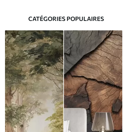
CATÉGORIES POPULAIRES