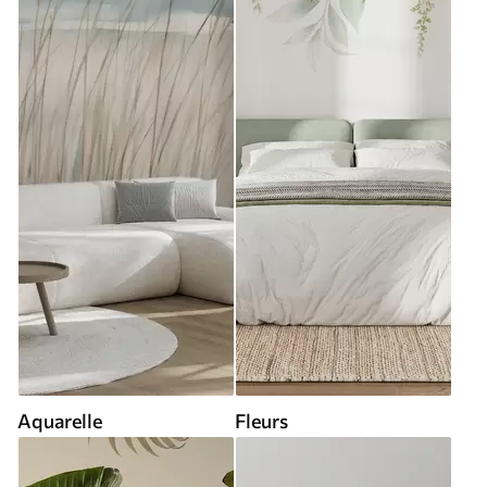
Aquarelle
Fleurs