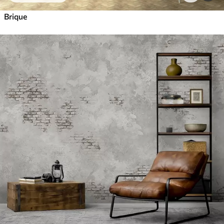
Brique