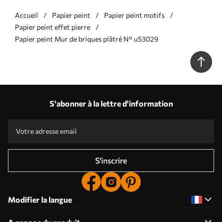
Accueil
Papier peint
Papier peint motifs
Papier peint effet pierre
Papier peint Mur de briques plâtré N° u53029
S'abonner à la lettre d'information
S'inscrire
Modifier la langue