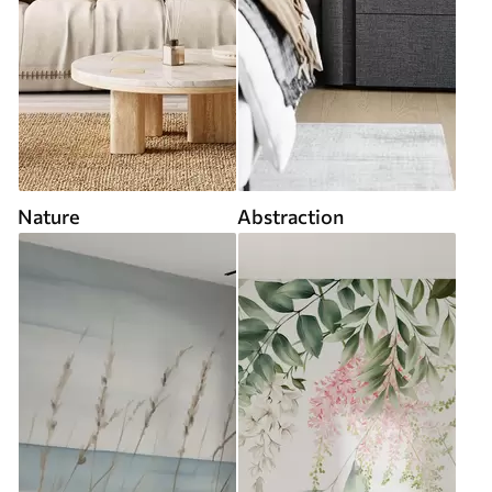
Nature
Abstraction