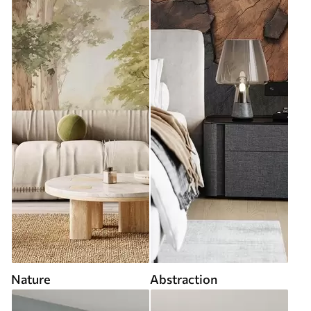
Nature
Abstraction