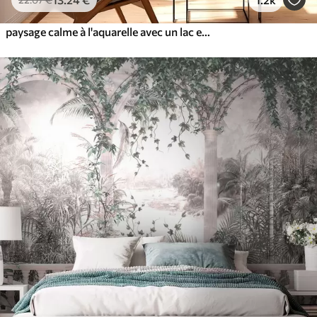
paysage calme à l'aquarelle avec un lac et un arbre en fleurs