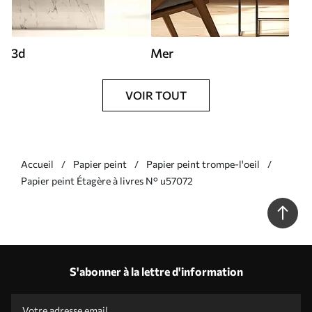
3d
Mer
VOIR TOUT
Accueil
Papier peint
Papier peint trompe-l'oeil
Papier peint Étagère à livres N° u57072
S'abonner à la lettre d'information