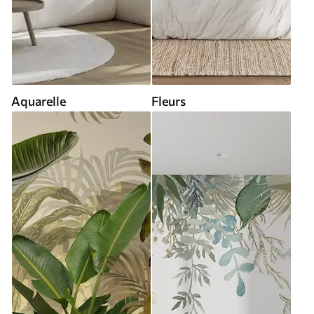
Aquarelle
Fleurs