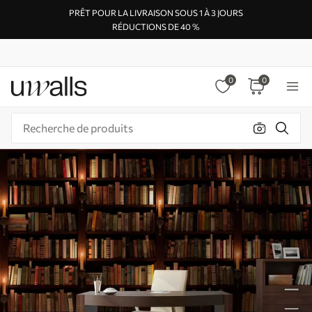
PRÊT POUR LA LIVRAISON SOUS 1 À 3 JOURS
RÉDUCTIONS DE 40 %
0
0