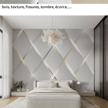
bois, texture, fissures, sombre, écorce, surface