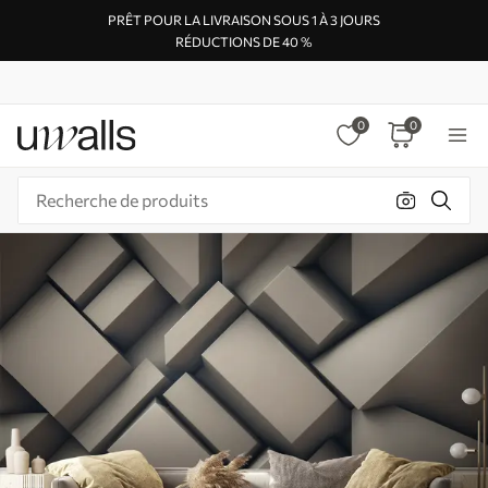
PRÊT POUR LA LIVRAISON SOUS 1 À 3 JOURS
RÉDUCTIONS DE 40 %
0
0