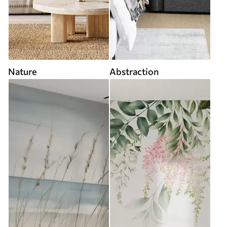
Nature
Abstraction