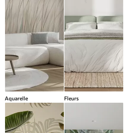
Aquarelle
Fleurs