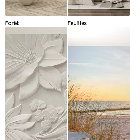
Forêt
Feuilles