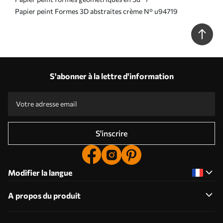
Papier peint Formes 3D abstraites crème N° u94719
S'abonner à la lettre d'information
S'inscrire
Modifier la langue
A propos du produit