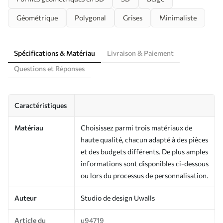
Géométrique
Polygonal
Grises
Minimaliste
Spécifications & Matériau
Livraison & Paiement
Questions et Réponses
Caractéristiques
Matériau
Choisissez parmi trois matériaux de
haute qualité, chacun adapté à des pièces
et des budgets différents. De plus amples
informations sont disponibles ci-dessous
ou lors du processus de personnalisation.
Auteur
Studio de design Uwalls
Article du
u94719