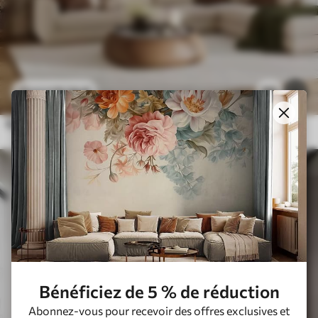
13
.24
€
50
22
.07
€
Grandes pivoines
Bénéficiez de 5 % de réduction
Abonnez-vous pour recevoir des offres exclusives et