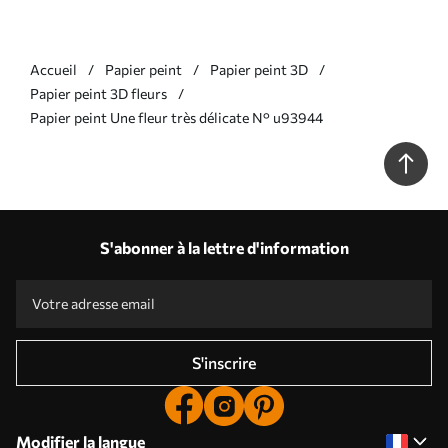
Accueil
Papier peint
Papier peint 3D
Papier peint 3D fleurs
Papier peint Une fleur très délicate N° u93944
S'abonner à la lettre d'information
S'inscrire
Modifier la langue