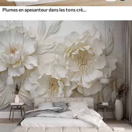
Plumes en apesanteur dans les tons crème vanille