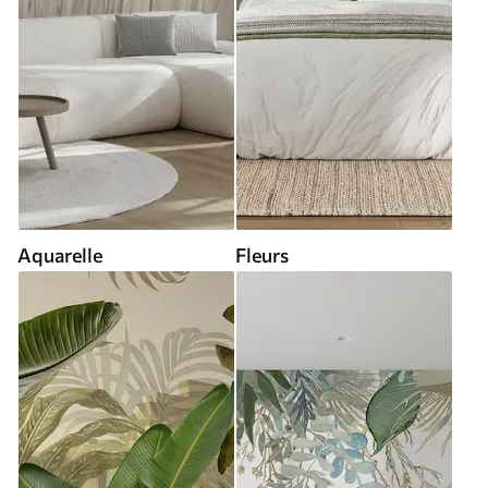
Aquarelle
Fleurs