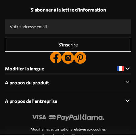
S'abonner à la lettre d'information
S'inscrire
Modifier la langue
A propos du produit
A propos de l'entreprise
Modifier les autorisations relatives aux cookies
Paramètres de notification push