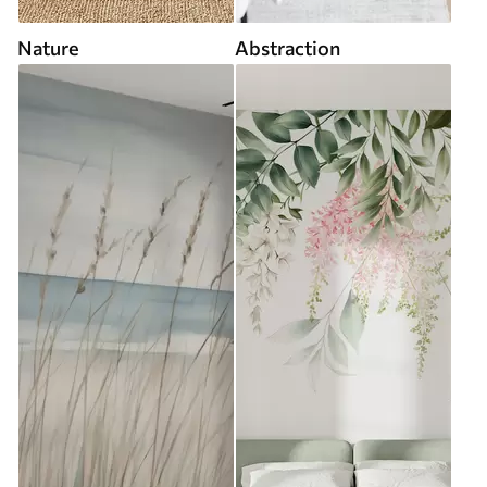
Nature
Abstraction