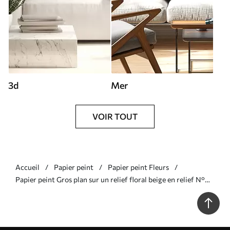
3d
Mer
VOIR TOUT
Accueil
Papier peint
Papier peint Fleurs
Papier peint Gros plan sur un relief floral beige en relief N°
w05269