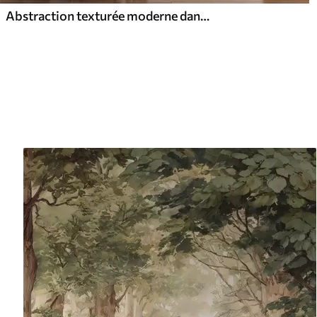
Abstraction texturée moderne dans les couleurs noir et orange