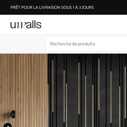
PRÊT POUR LA LIVRAISON SOUS 1 À 3 JOURS