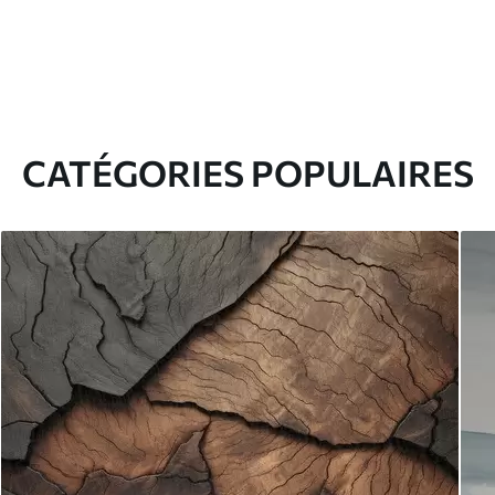
CATÉGORIES POPULAIRES