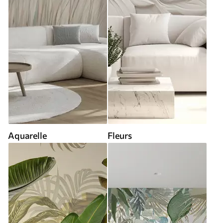
Aquarelle
Fleurs