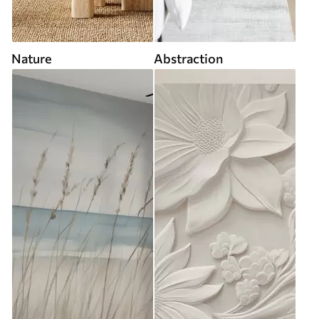
Nature
Abstraction