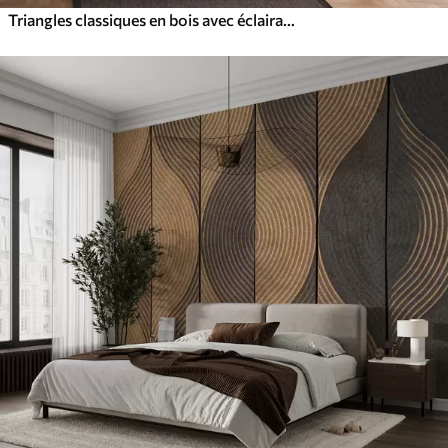
Triangles classiques en bois avec éclairage 3D