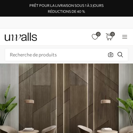
PRÊT POUR LA LIVRAISON SOUS 1 À 3 JOURS
RÉDUCTIONS DE 40 %
0
0