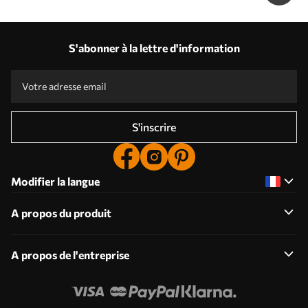
S'abonner à la lettre d'information
S'inscrire
Modifier la langue
A propos du produit
A propos de l'entreprise