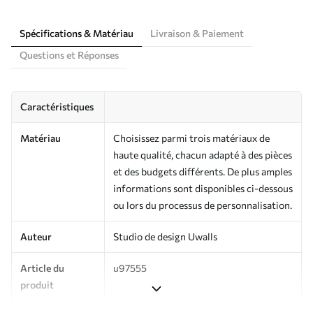
Spécifications & Matériau
Livraison & Paiement
Questions et Réponses
Caractéristiques
Matériau
Choisissez parmi trois matériaux de
haute qualité, chacun adapté à des pièces
et des budgets différents. De plus amples
informations sont disponibles ci-dessous
ou lors du processus de personnalisation.
Auteur
Studio de design Uwalls
Article du
u97555
produit