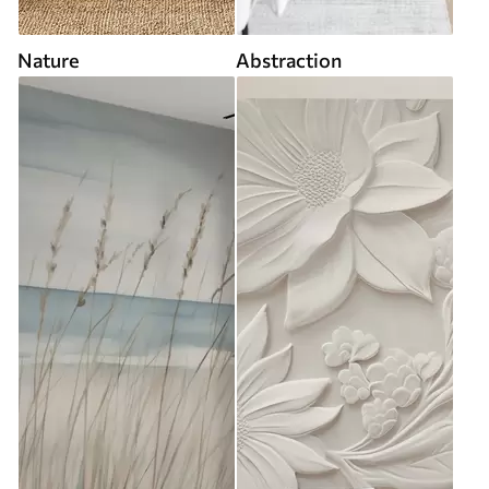
Nature
Abstraction