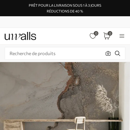
PRÊT POUR LA LIVRAISON SOUS 1 À 3 JOURS
RÉDUCTIONS DE 40 %
0
0