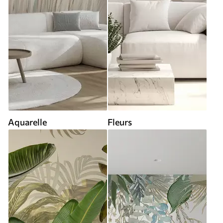
Aquarelle
Fleurs