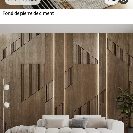
Fond de pierre de ciment