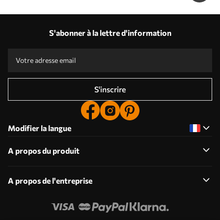
S'abonner à la lettre d'information
S'inscrire
Modifier la langue
A propos du produit
A propos de l'entreprise