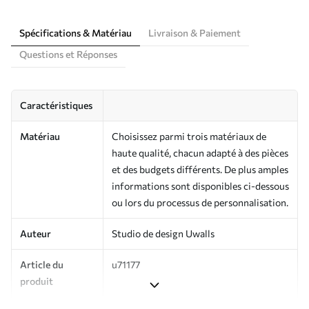
Spécifications & Matériau
Livraison & Paiement
Questions et Réponses
Caractéristiques
Matériau
Choisissez parmi trois matériaux de
haute qualité, chacun adapté à des pièces
et des budgets différents. De plus amples
informations sont disponibles ci-dessous
ou lors du processus de personnalisation.
Auteur
Studio de design Uwalls
Article du
u71177
produit