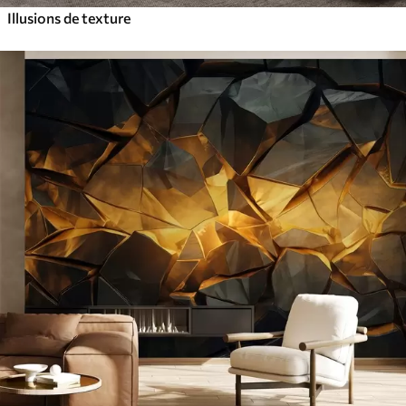
Illusions de texture