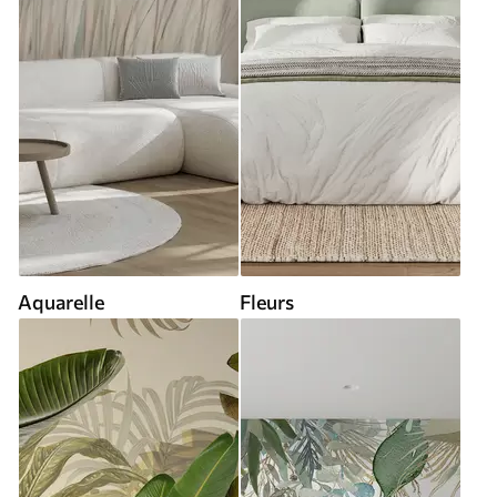
Aquarelle
Fleurs