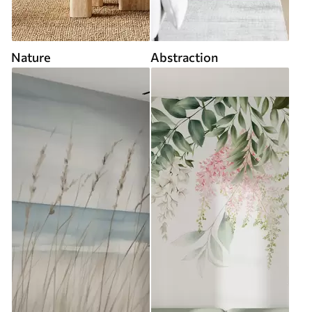
Nature
Abstraction