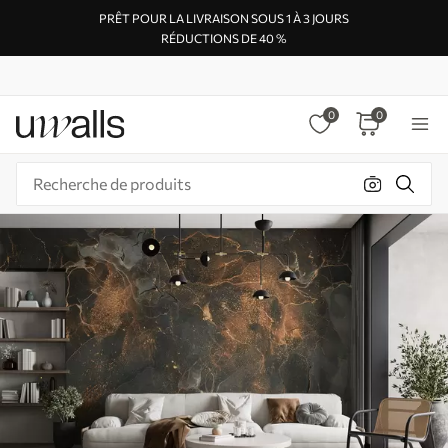
PRÊT POUR LA LIVRAISON SOUS 1 À 3 JOURS
RÉDUCTIONS DE 40 %
0
0