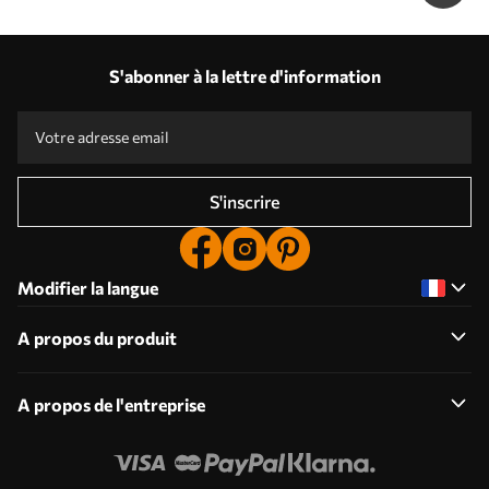
S'abonner à la lettre d'information
S'inscrire
Modifier la langue
A propos du produit
A propos de l'entreprise