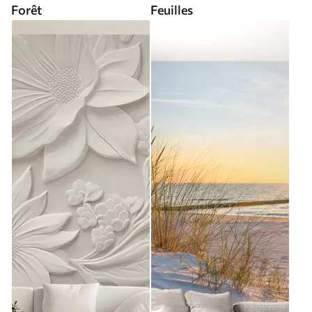
Forêt
Feuilles