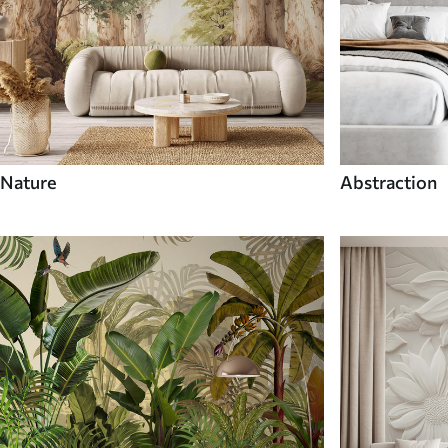
Nature
Abstraction