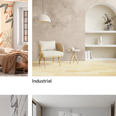
Industriel