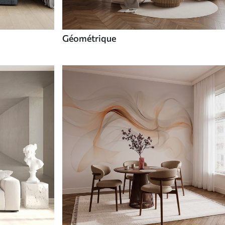
Géométrique