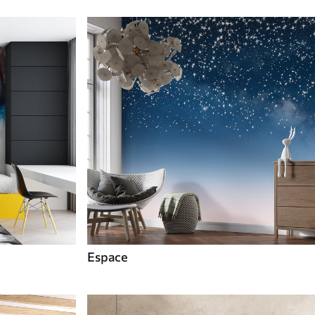
Espace