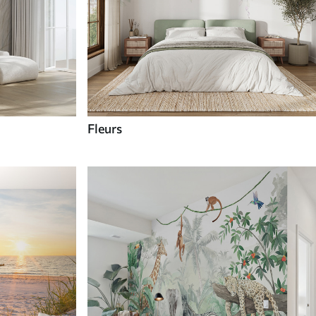
Fleurs