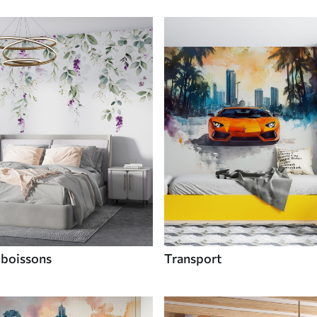
 boissons
Transport