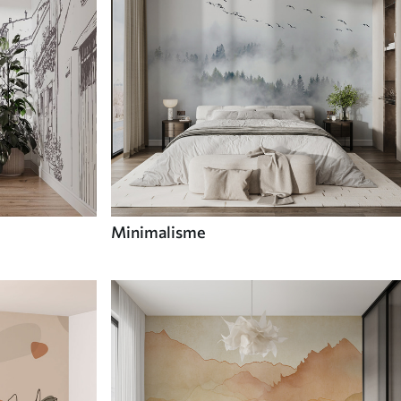
Minimalisme