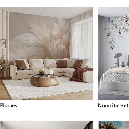
Plumes
Nourriture et