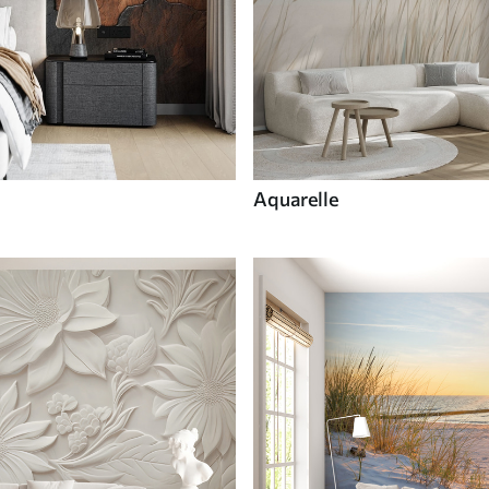
Aquarelle