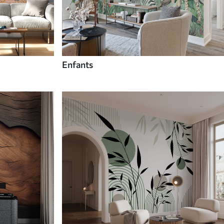
Enfants