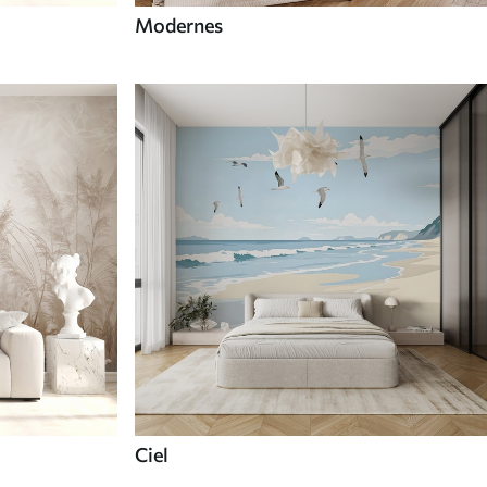
Modernes
Ciel