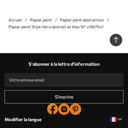
Accueil
Papier peint
Papier peint abstraction
Papier peint Style rétro abstrait en bleu N° u74075v1
S'abonner à la lettre d'information
S'inscrire
Modifier la langue