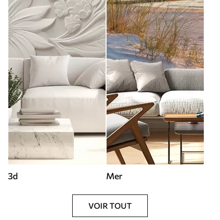
3d
Mer
VOIR TOUT