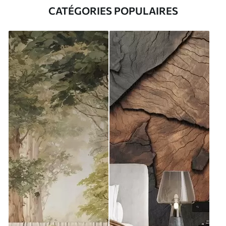
CATÉGORIES POPULAIRES