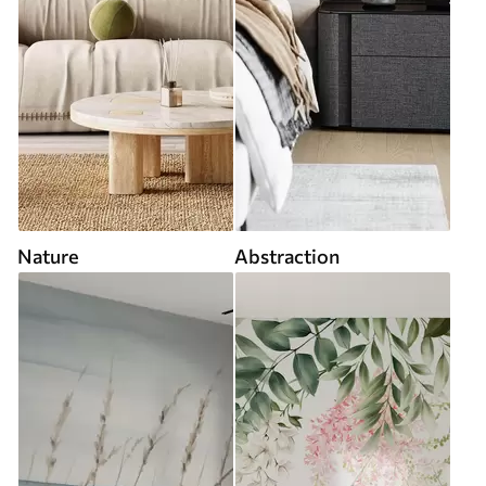
Nature
Abstraction