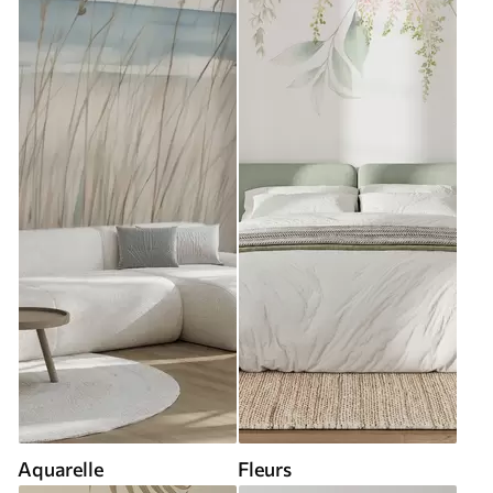
Aquarelle
Fleurs