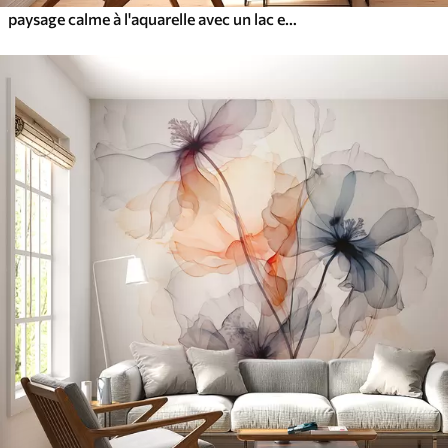
paysage calme à l'aquarelle avec un lac et un arbre en fleurs