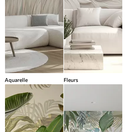
Aquarelle
Fleurs