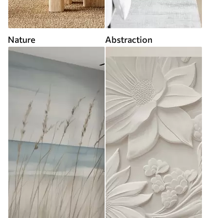
Nature
Abstraction