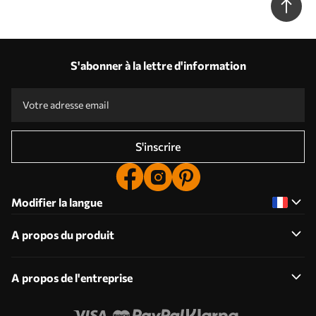
S'abonner à la lettre d'information
S'inscrire
Modifier la langue
A propos du produit
A propos de l'entreprise