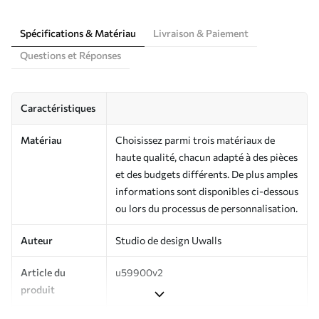
Spécifications & Matériau
Livraison & Paiement
Questions et Réponses
Caractéristiques
Matériau
Choisissez parmi trois matériaux de
haute qualité, chacun adapté à des pièces
et des budgets différents. De plus amples
informations sont disponibles ci-dessous
ou lors du processus de personnalisation.
Auteur
Studio de design Uwalls
Article du
u59900v2
produit