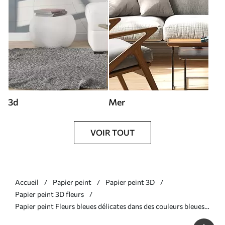
3d
Mer
VOIR TOUT
Accueil
Papier peint
Papier peint 3D
Papier peint 3D fleurs
Papier peint Fleurs bleues délicates dans des couleurs bleues
N° u59900v2