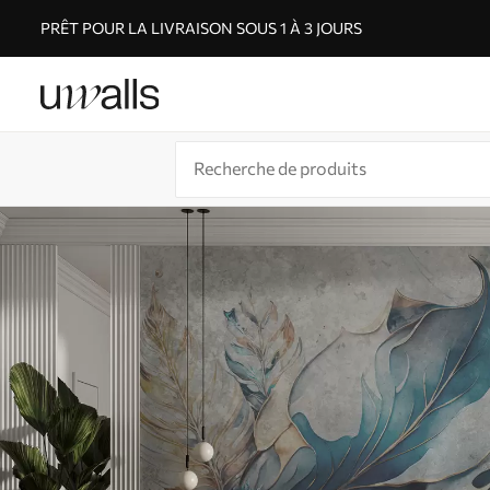
PRÊT POUR LA LIVRAISON SOUS 1 À 3 JOURS