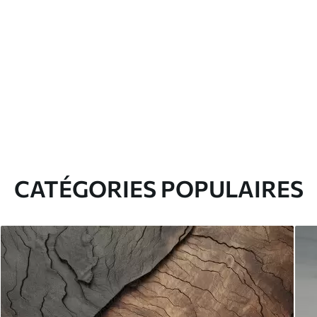
CATÉGORIES POPULAIRES