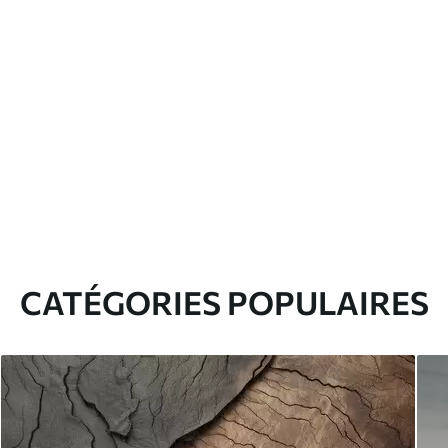
CATÉGORIES POPULAIRES