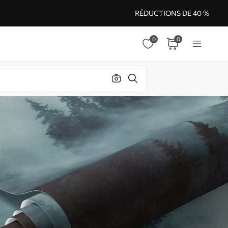
RÉDUCTIONS DE 40 %
0
0