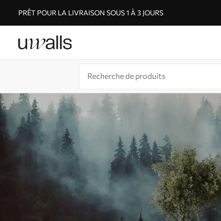
PRÊT POUR LA LIVRAISON SOUS 1 À 3 JOURS