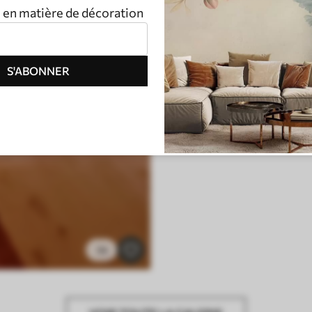
n en matière de décoration
S'ABONNER
34