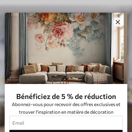
Bénéficiez de 5 % de réduction
Abonnez-vous pour recevoir des offres exclusives et
trouver l'inspiration en matière de décoration
13
.24
€
21
22
.07
€