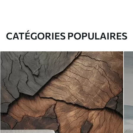
CATÉGORIES POPULAIRES