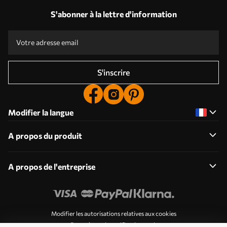
S'abonner à la lettre d'information
S'inscrire
Modifier la langue
A propos du produit
A propos de l'entreprise
Modifier les autorisations relatives aux cookies
Paramètres de notification push