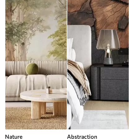
Nature
Abstraction