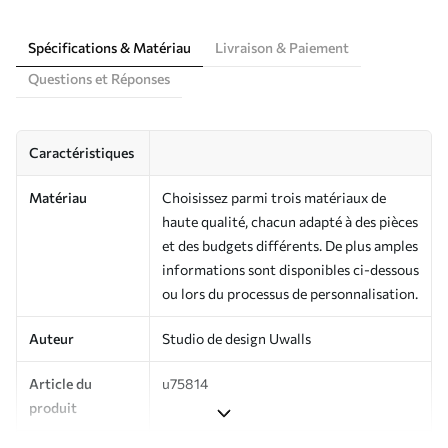
Spécifications & Matériau
Livraison & Paiement
Questions et Réponses
Caractéristiques
Matériau
Choisissez parmi trois matériaux de
haute qualité, chacun adapté à des pièces
et des budgets différents. De plus amples
informations sont disponibles ci-dessous
ou lors du processus de personnalisation.
Auteur
Studio de design Uwalls
Article du
u75814
produit