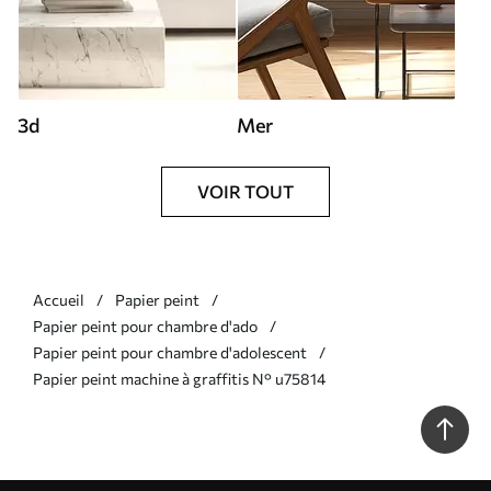
3d
Mer
VOIR TOUT
Accueil
Papier peint
Papier peint pour chambre d'ado
Papier peint pour chambre d'adolescent
Papier peint machine à graffitis N° u75814