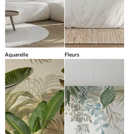
Aquarelle
Fleurs