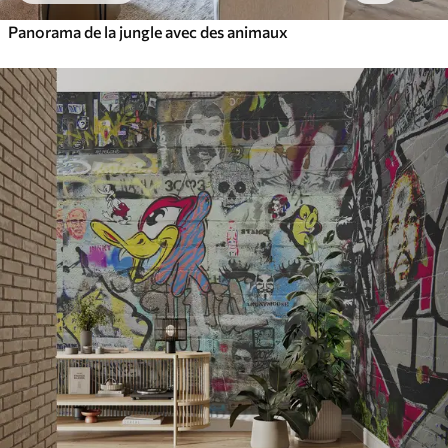
Panorama de la jungle avec des animaux