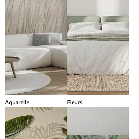
Aquarelle
Fleurs