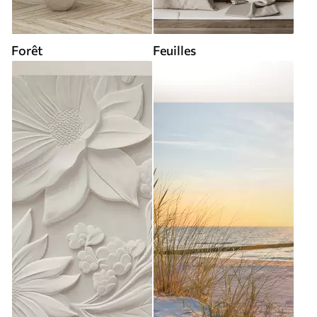
Forêt
Feuilles