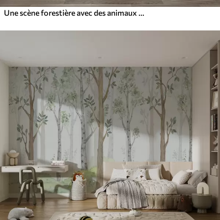
Une scène forestière avec des animaux et divers pins en arrière-plan