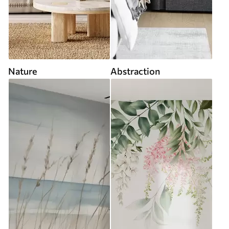
Nature
Abstraction