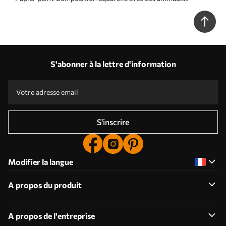
forestiers et des éléments de la nature N° u78735
S'abonner à la lettre d'information
S'inscrire
Modifier la langue
A propos du produit
A propos de l'entreprise