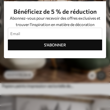
Bénéficiez de 5 % de réduction
Abonnez-vous pour recevoir des offres exclusives et
trouver l'inspiration en matière de décoration
S'ABONNER
13
.24
€
22
.07
€
41
Papiers peints Impression vectorielle de peau de zèbre en noir et blanc