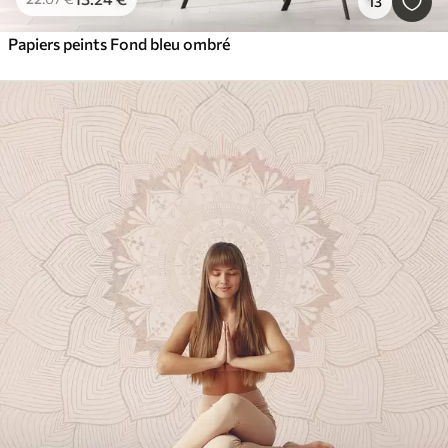
13
Papiers peints Fond bleu ombré