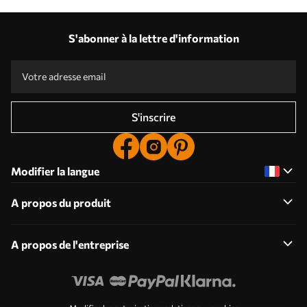
S'abonner à la lettre d'information
S'inscrire
Modifier la langue
A propos du produit
A propos de l'entreprise