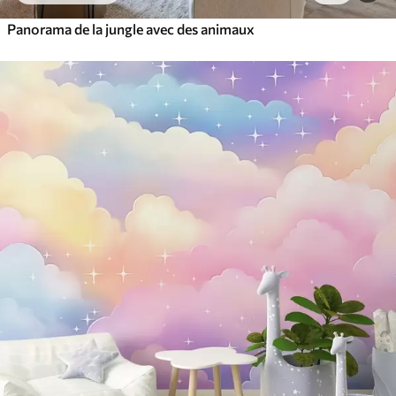
Panorama de la jungle avec des animaux