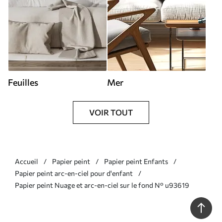
Feuilles
Mer
VOIR TOUT
Accueil
Papier peint
Papier peint Enfants
Papier peint arc-en-ciel pour d'enfant
Papier peint Nuage et arc-en-ciel sur le fond N° u93619