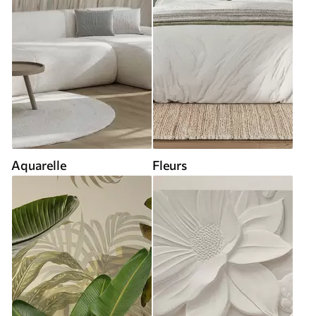
Aquarelle
Fleurs