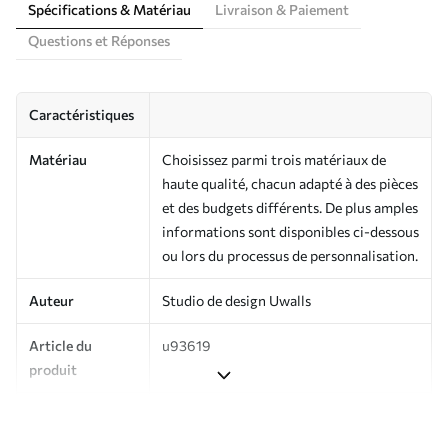
Spécifications & Matériau
Livraison & Paiement
Questions et Réponses
Caractéristiques
Matériau
Choisissez parmi trois matériaux de
haute qualité, chacun adapté à des pièces
et des budgets différents. De plus amples
informations sont disponibles ci-dessous
ou lors du processus de personnalisation.
Auteur
Studio de design Uwalls
Article du
u93619
produit
Finition
Semi-mate