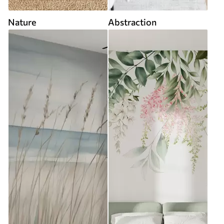
Nature
Abstraction