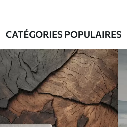
CATÉGORIES POPULAIRES