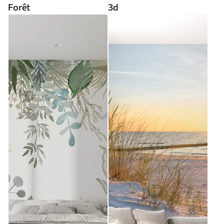
Forêt
3d