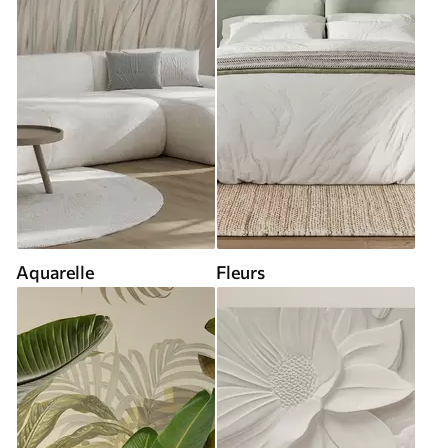
Aquarelle
Fleurs