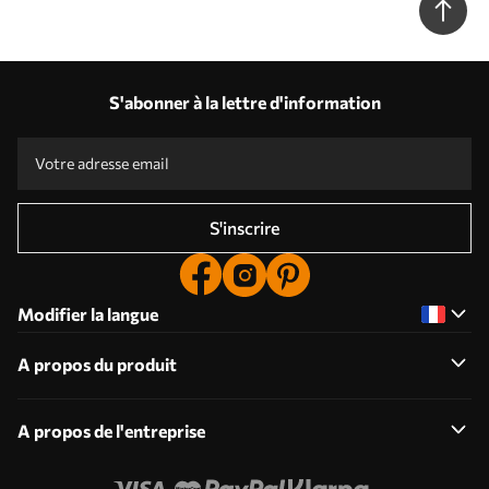
S'abonner à la lettre d'information
S'inscrire
Modifier la langue
A propos du produit
A propos de l'entreprise