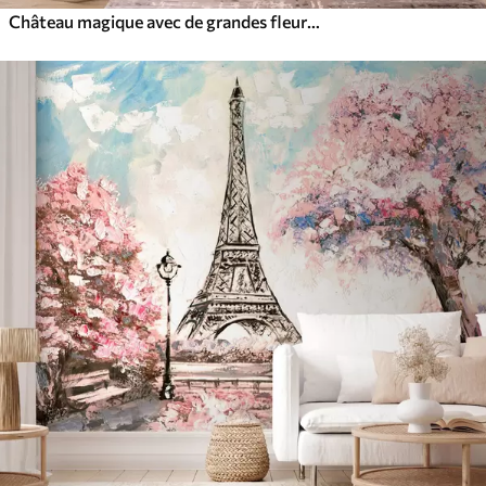
Château magique avec de grandes fleurs et des arbres