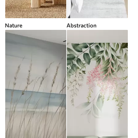
Nature
Abstraction