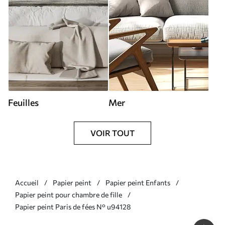
Feuilles
Mer
VOIR TOUT
Accueil
Papier peint
Papier peint Enfants
Papier peint pour chambre de fille
Papier peint Paris de fées N° u94128