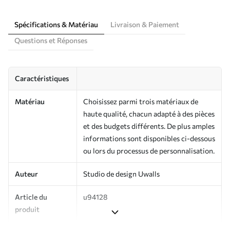
Spécifications & Matériau
Livraison & Paiement
Questions et Réponses
Caractéristiques
Matériau
Choisissez parmi trois matériaux de
haute qualité, chacun adapté à des pièces
et des budgets différents. De plus amples
informations sont disponibles ci-dessous
ou lors du processus de personnalisation.
Auteur
Studio de design Uwalls
Article du
u94128
produit