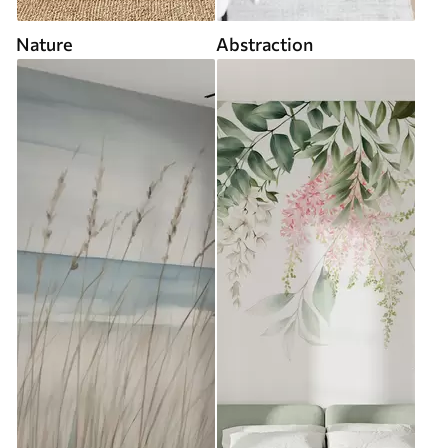
Nature
Abstraction