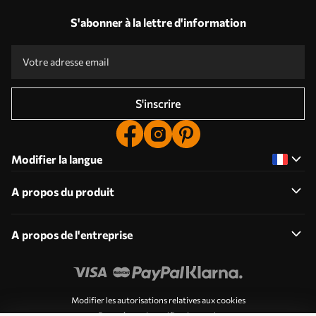
S'abonner à la lettre d'information
S'inscrire
Modifier la langue
A propos du produit
A propos de l'entreprise
Modifier les autorisations relatives aux cookies
Paramètres de notification push