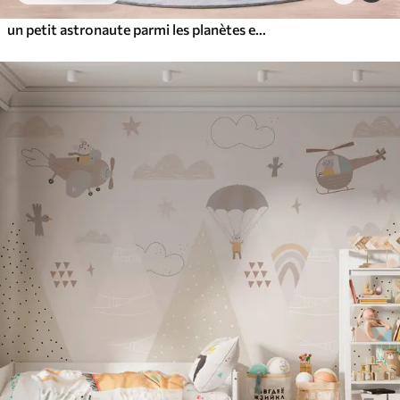
un petit astronaute parmi les planètes et les étoiles