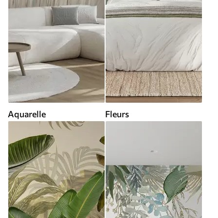
Aquarelle
Fleurs