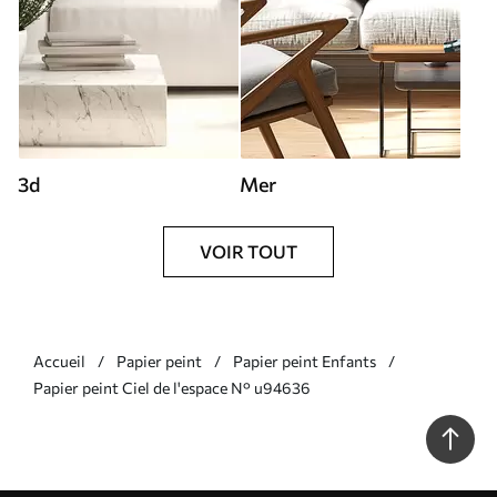
3d
Mer
VOIR TOUT
Accueil
Papier peint
Papier peint Enfants
Papier peint Ciel de l'espace N° u94636