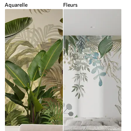
Aquarelle
Fleurs