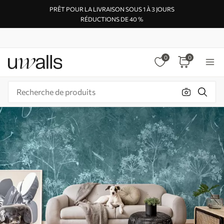
PRÊT POUR LA LIVRAISON SOUS 1 À 3 JOURS
RÉDUCTIONS DE 40 %
0
0