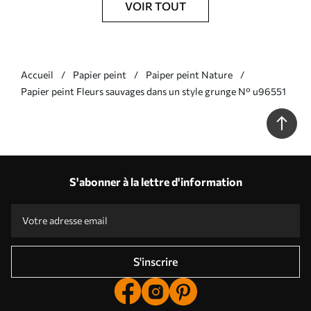
VOIR TOUT
Accueil
Papier peint
Paiper peint Nature
Papier peint Fleurs sauvages dans un style grunge N° u96551
S'abonner à la lettre d'information
S'inscrire