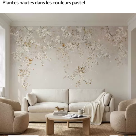
Plantes hautes dans les couleurs pastel