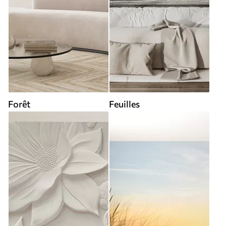
Forêt
Feuilles