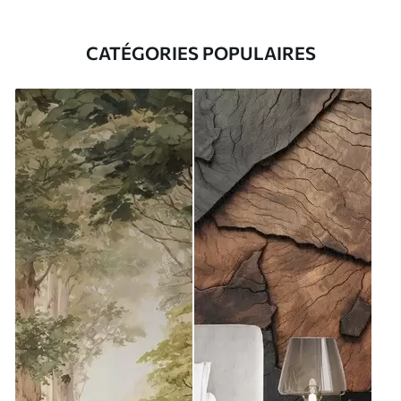
CATÉGORIES POPULAIRES