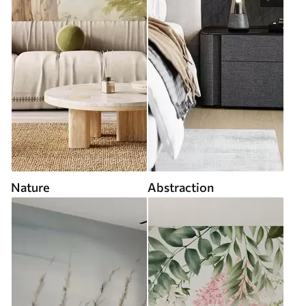
Nature
Abstraction