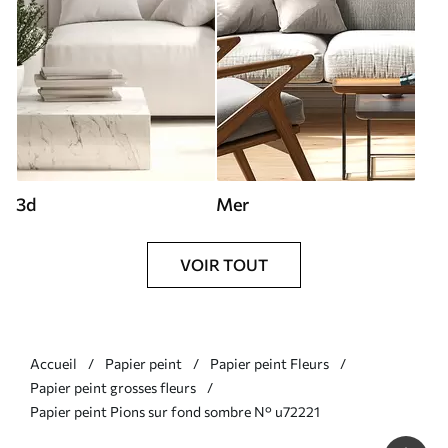
3d
Mer
VOIR TOUT
Accueil
Papier peint
Papier peint Fleurs
Papier peint grosses fleurs
Papier peint Pions sur fond sombre N° u72221