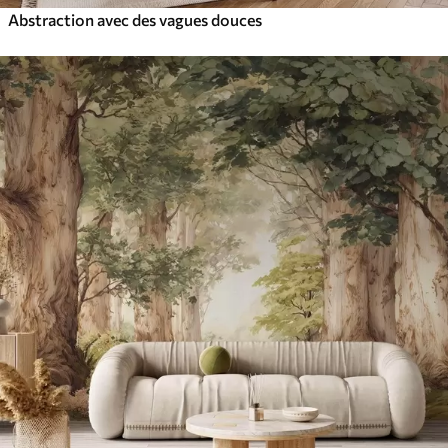
Abstraction avec des vagues douces