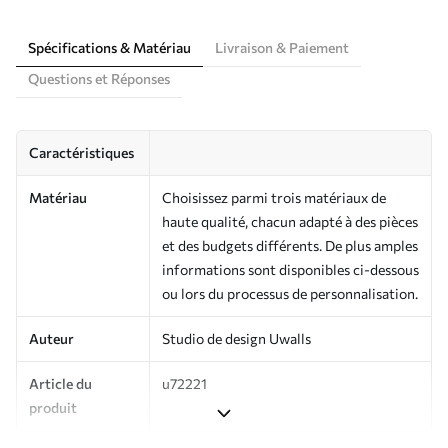
Spécifications & Matériau
Livraison & Paiement
Questions et Réponses
Caractéristiques
Matériau
Choisissez parmi trois matériaux de
haute qualité, chacun adapté à des pièces
et des budgets différents. De plus amples
informations sont disponibles ci-dessous
ou lors du processus de personnalisation.
Auteur
Studio de design Uwalls
Article du
u72221
produit