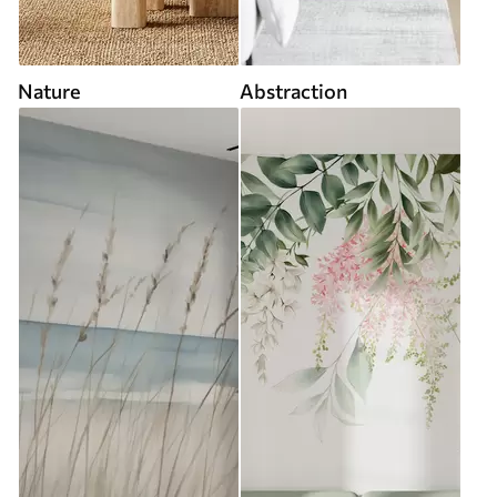
Nature
Abstraction