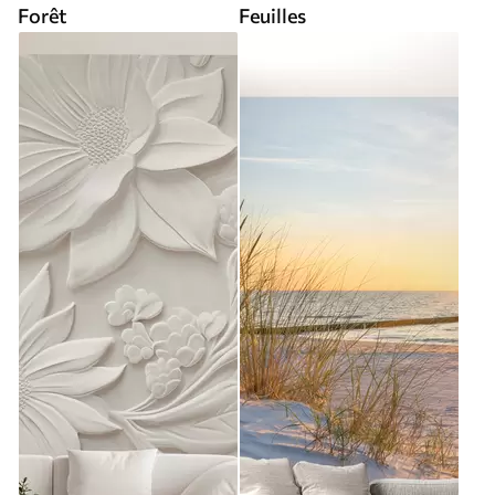
Forêt
Feuilles