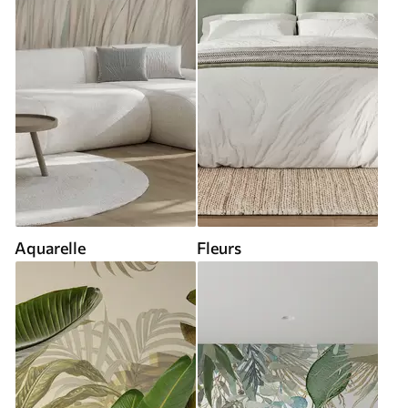
Aquarelle
Fleurs