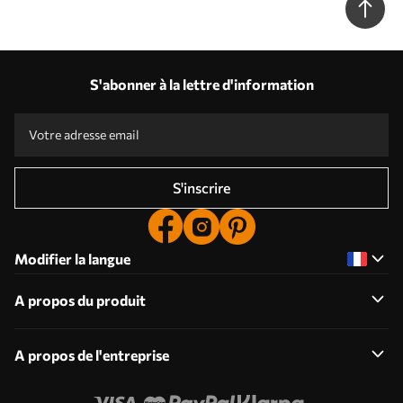
S'abonner à la lettre d'information
S'inscrire
Modifier la langue
A propos du produit
A propos de l'entreprise