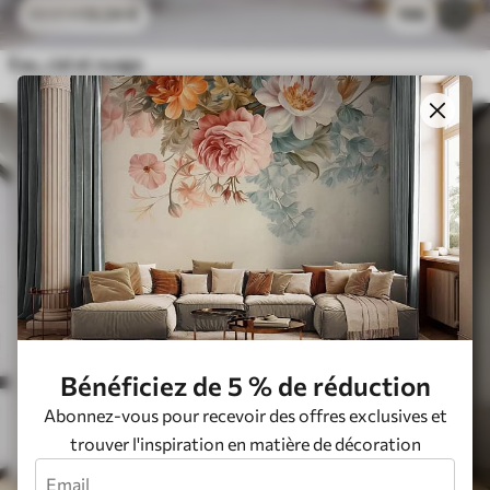
13
.24
€
196
22
.07
€
Eau, ciel et nuage
Bénéficiez de 5 % de réduction
Abonnez-vous pour recevoir des offres exclusives et
trouver l'inspiration en matière de décoration