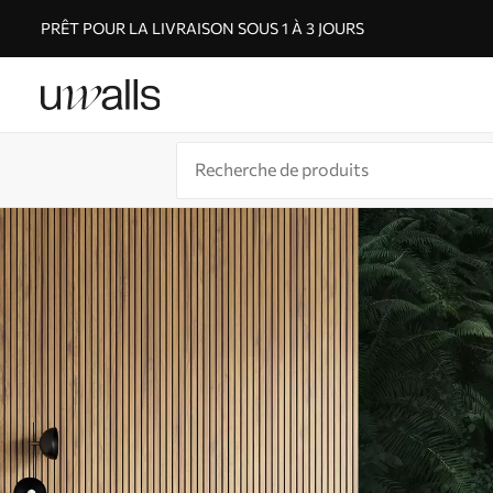
PRÊT POUR LA LIVRAISON SOUS 1 À 3 JOURS