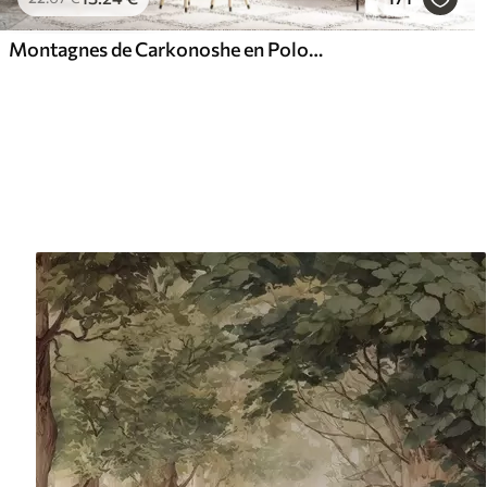
Montagnes de Carkonoshe en Pologne