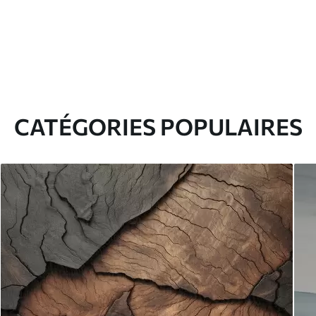
CATÉGORIES POPULAIRES