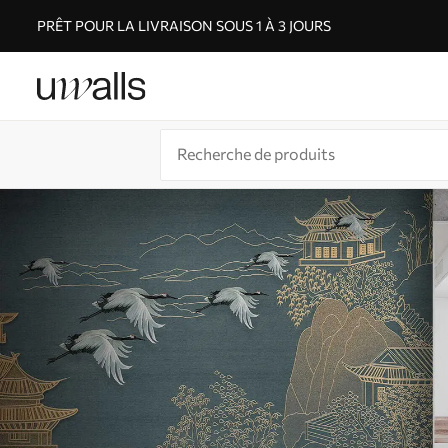
PRÊT POUR LA LIVRAISON SOUS 1 À 3 JOURS