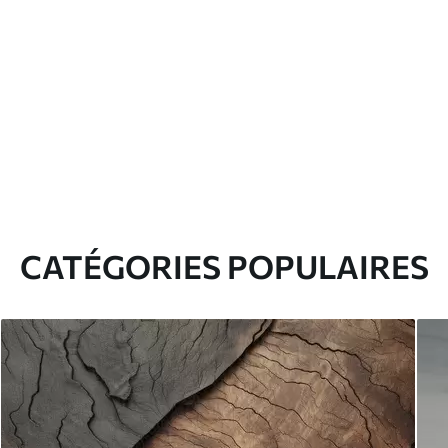
CATÉGORIES POPULAIRES