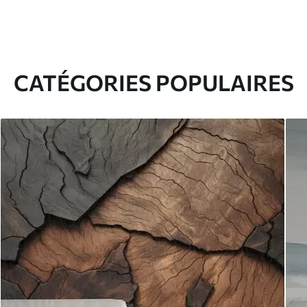
CATÉGORIES POPULAIRES