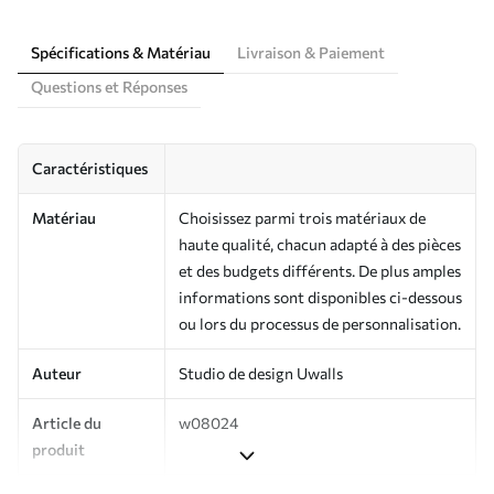
Spécifications & Matériau
Livraison & Paiement
Questions et Réponses
Caractéristiques
Matériau
Choisissez parmi trois matériaux de
haute qualité, chacun adapté à des pièces
et des budgets différents. De plus amples
informations sont disponibles ci-dessous
ou lors du processus de personnalisation.
Auteur
Studio de design Uwalls
Article du
w08024
produit