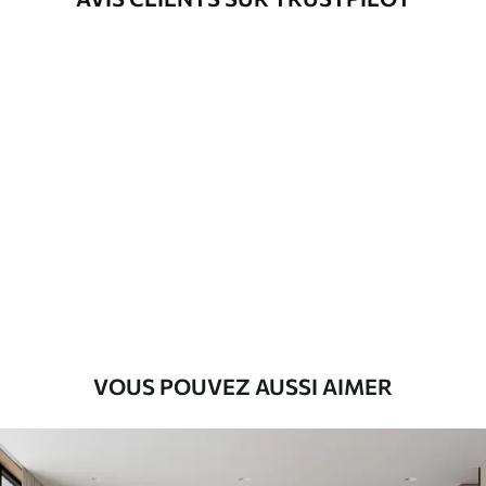
VOUS POUVEZ AUSSI AIMER