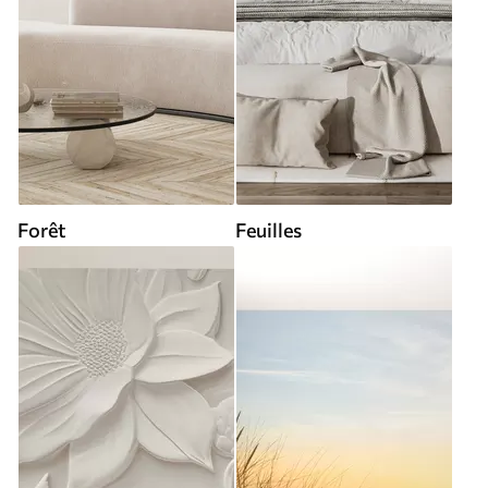
Forêt
Feuilles