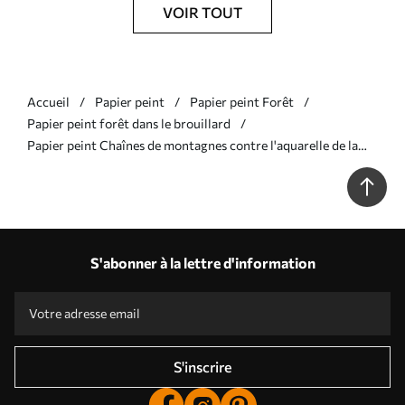
VOIR TOUT
Accueil
Papier peint
Papier peint Forêt
Papier peint forêt dans le brouillard
Papier peint Chaînes de montagnes contre l'aquarelle de la
forêt N° w08024
S'abonner à la lettre d'information
S'inscrire