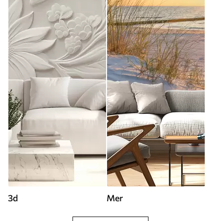
3d
Mer