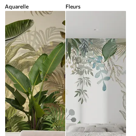
Aquarelle
Fleurs