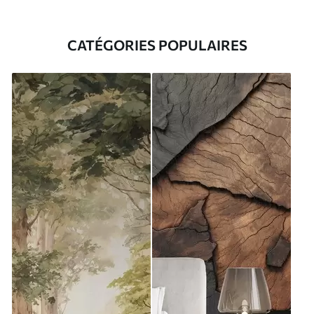
CATÉGORIES POPULAIRES