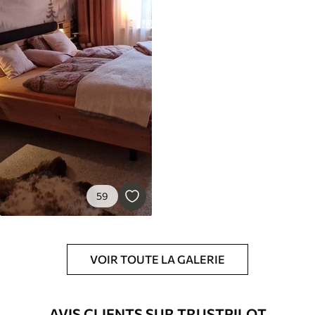
59
VOIR TOUTE LA GALERIE
AVIS CLIENTS SUR TRUSTPILOT