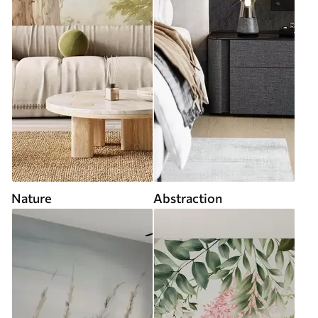
Nature
Abstraction