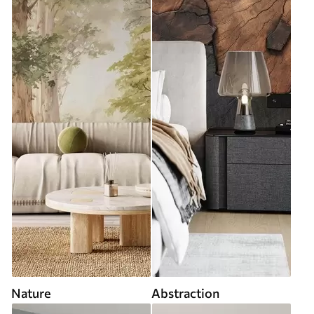
Nature
Abstraction