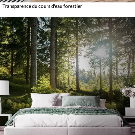
Transparence du cours d'eau forestier