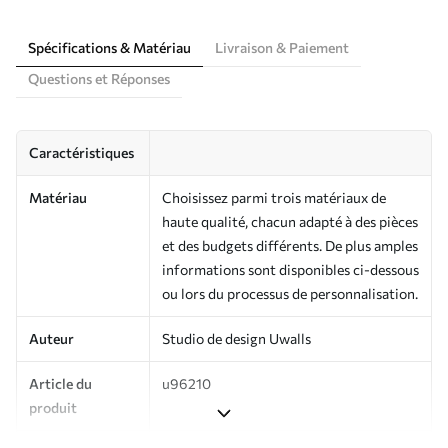
Spécifications & Matériau
Livraison & Paiement
Questions et Réponses
Caractéristiques
Matériau
Choisissez parmi trois matériaux de
haute qualité, chacun adapté à des pièces
et des budgets différents. De plus amples
informations sont disponibles ci-dessous
ou lors du processus de personnalisation.
Auteur
Studio de design Uwalls
Article du
u96210
produit