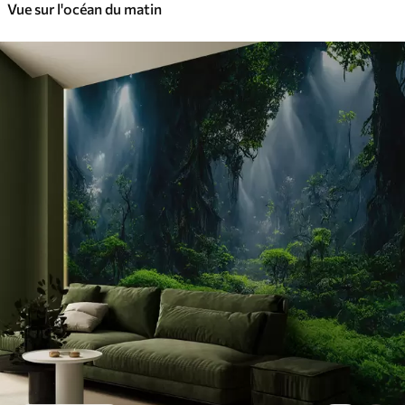
Vue sur l'océan du matin