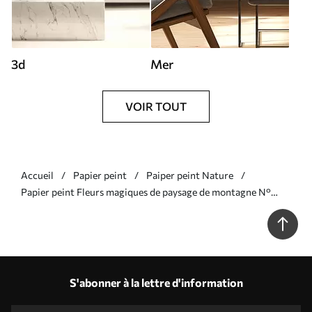
3d
Mer
VOIR TOUT
Accueil
Papier peint
Paiper peint Nature
Papier peint Fleurs magiques de paysage de montagne N°
u96210
S'abonner à la lettre d'information