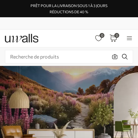
PRÊT POUR LA LIVRAISON SOUS 1 À 3 JOURS
RÉDUCTIONS DE 40 %
0
0