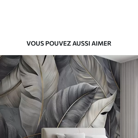
VOUS POUVEZ AUSSI AIMER