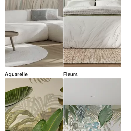
Aquarelle
Fleurs