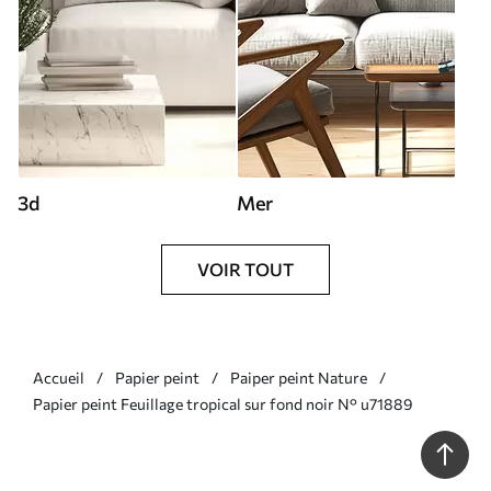
3d
Mer
VOIR TOUT
Accueil
Papier peint
Paiper peint Nature
Papier peint Feuillage tropical sur fond noir N° u71889