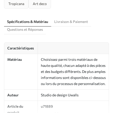
Tropicana
Art deco
Spécifications & Matériau
Livraison & Paiement
Questions et Réponses
Caractéristiques
Matériau
Choisissez parmi trois matériaux de
haute qualité, chacun adapté à des pièces
et des budgets différents. De plus amples
informations sont disponibles ci-dessous
ou lors du processus de personnalisation.
Auteur
Studio de design Uwalls
Article du
u71889
produit