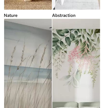
Nature
Abstraction