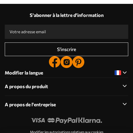
S'abonner à la lettre d'information
S'inscrire
Modifier la langue
A propos du produit
A propos de l'entreprise
Modifier les autorisations relatives aux cookies