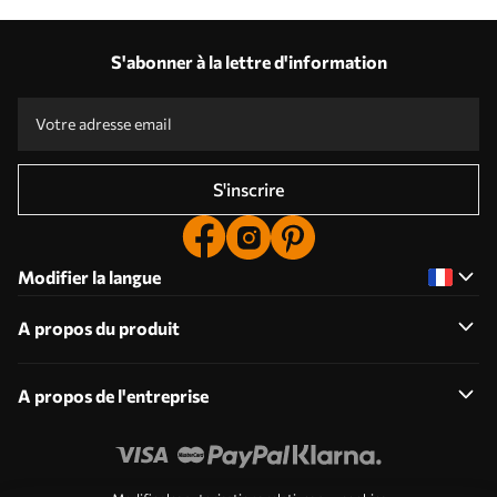
S'abonner à la lettre d'information
S'inscrire
Modifier la langue
A propos du produit
A propos de l'entreprise