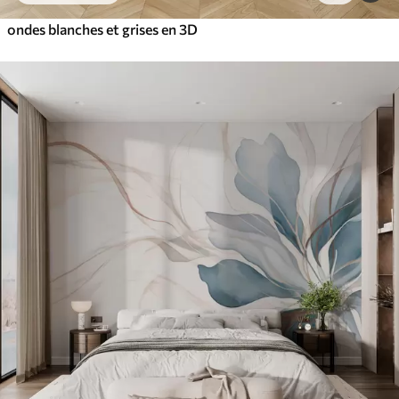
ondes blanches et grises en 3D