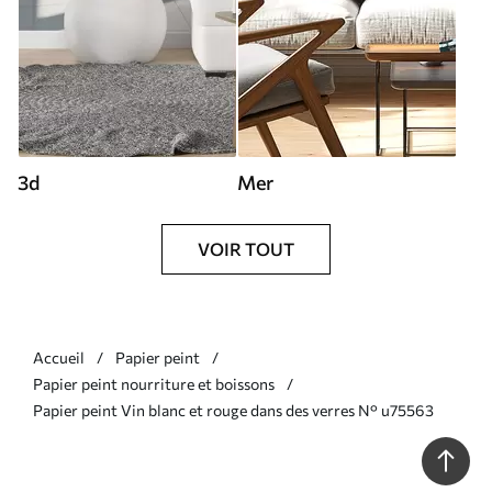
3d
Mer
VOIR TOUT
Accueil
Papier peint
Papier peint nourriture et boissons
Papier peint Vin blanc et rouge dans des verres N° u75563