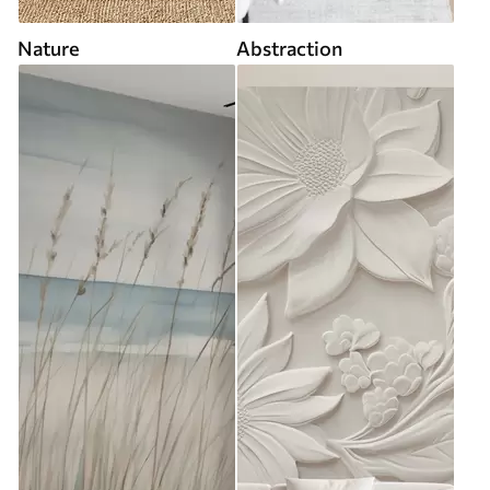
Nature
Abstraction