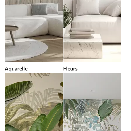
Aquarelle
Fleurs