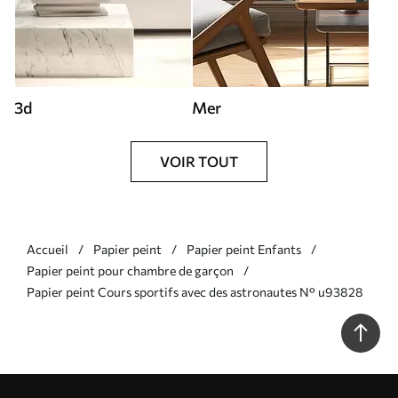
3d
Mer
VOIR TOUT
Accueil
Papier peint
Papier peint Enfants
Papier peint pour chambre de garçon
Papier peint Cours sportifs avec des astronautes N° u93828