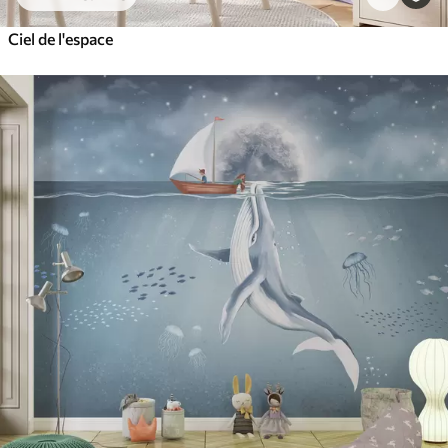
Ciel de l'espace