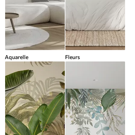
Aquarelle
Fleurs