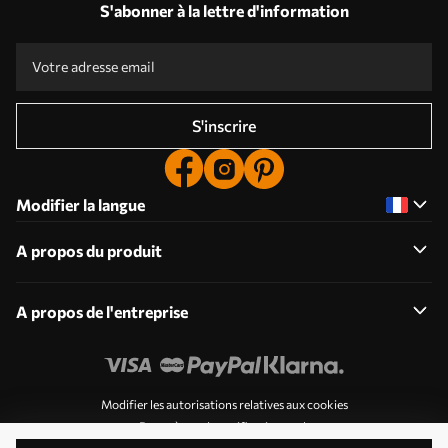
S'abonner à la lettre d'information
S'inscrire
Modifier la langue
A propos du produit
A propos de l'entreprise
Modifier les autorisations relatives aux cookies
Paramètres de notification push