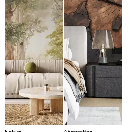
Nature
Abstraction