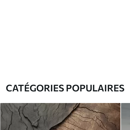
CATÉGORIES POPULAIRES