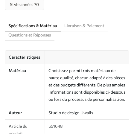
Style années 70
Spécifications & Matériau
Livraison & Paiement
Questions et Réponses
Caractéristiques
Matériau
Choisissez parmi trois matériaux de
haute qualité, chacun adapté à des pièces
et des budgets différents. De plus amples
informations sont disponibles ci-dessous
ou lors du processus de personnalisation.
Auteur
Studio de design Uwalls
Article du
u51648
produit