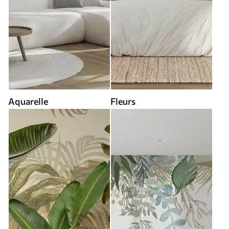
Aquarelle
Fleurs