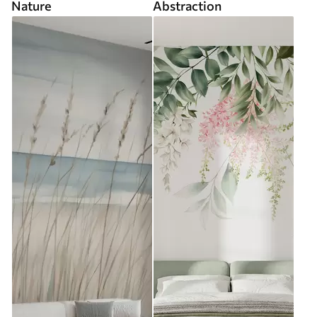
Nature
Abstraction